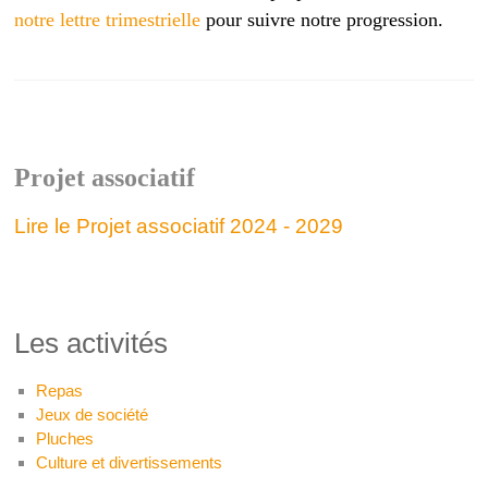
notre lettre trimestrielle
pour suivre notre progression.
Projet associatif
Lire le Projet associatif 2024 - 2029
Les activités
Repas
Jeux de société
Pluches
Culture et divertissements