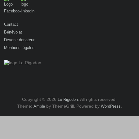
Contact
Bénévolat
Devenir donateur
Mentions légales
Copyright © 2026
. All rights reserved.
Le Rigodon
Theme:
by ThemeGrill. Powered by
.
Ample
WordPress