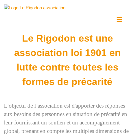
Skip
Le
to
content
Rigodon
Le Rigodon est une
association loi 1901 en
lutte contre toutes les
formes de précarité
L’objectif de l’association est d'apporter des réponses
aux besoins des personnes en situation de précarité en
leur fournissant un soutien et un accompagnement
global, prenant en compte les multiples dimensions de