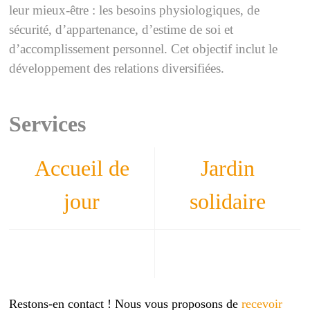
leur mieux-être : les besoins physiologiques, de
sécurité, d’appartenance, d’estime de soi et
d’accomplissement personnel. Cet objectif inclut le
développement des relations diversifiées.
Services
Accueil de
Jardin
jour
solidaire
Restons-en contact ! Nous vous proposons de
recevoir