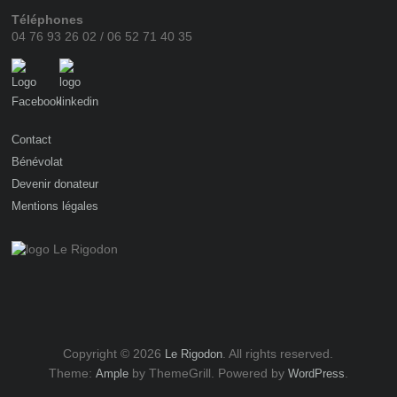
Téléphones
04 76 93 26 02 / 06 52 71 40 35
Contact
Bénévolat
Devenir donateur
Mentions légales
Copyright © 2026
. All rights reserved.
Le Rigodon
Theme:
by ThemeGrill. Powered by
.
Ample
WordPress