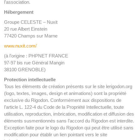
l’association.
Hébergement
Groupe CELESTE – Nuxit
20 rue Albert Einstein
77420 Champs sur Marne
www.nuxit.com/
(à l’origine : PHPNET FRANCE
97-97 bis rue Général Mangin
38100 GRENOBLE)
Protection intellectuelle
Tous les éléments de création présents sur le site lerigodon.org
(logo, textes, images, design et animations) sont la propriété
exclusive du Rigodon. Conformément aux dispositions de
l’article L. 122-4 du Code de la Propriété Intellectuelle, toute
utilisation, reproduction, imbrication, modification et diffusion des
éléments susmentionnés sans l’accord du Rigodon est interdite.
Exception faite pour le logo du Rigodon qui peut être utilisé sans
modification pour établir un lien pointant vers le site