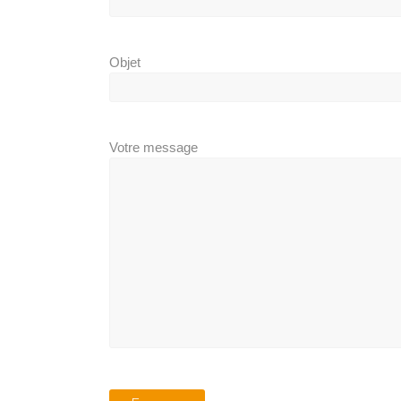
Objet
Votre message