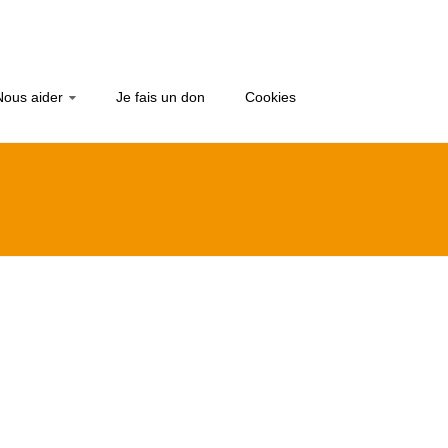
Nous aider
Je fais un don
Cookies