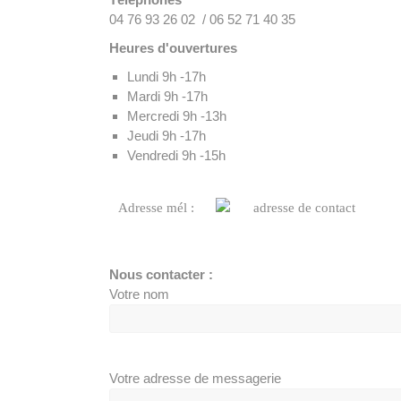
04 76 93 26 02 / 06 52 71 40 35
Heures d'ouvertures
Lundi 9h -17h
Mardi 9h -17h
Mercredi 9h -13h
Jeudi 9h -17h
Vendredi 9h -15h
Adresse mél :
Nous contacter :
Votre nom
Votre adresse de messagerie