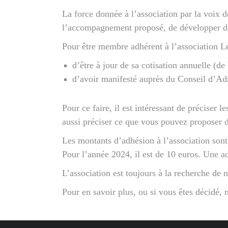
La force donnée à l’association par la voix 
l’accompagnement proposé, de développer des 
Pour être membre adhérent à l’association Le 
d’être à jour de sa cotisation annuelle (de
d’avoir manifesté auprès du Conseil d’Ad
Pour ce faire, il est intéressant de préciser
aussi préciser ce que vous pouvez proposer
Les montants d’adhésion à l’association sont
Pour l’année 2024, il est de 10 euros.
Une ad
L’association est toujours à la recherche de
Pour en savoir plus, ou si vous êtes décidé,