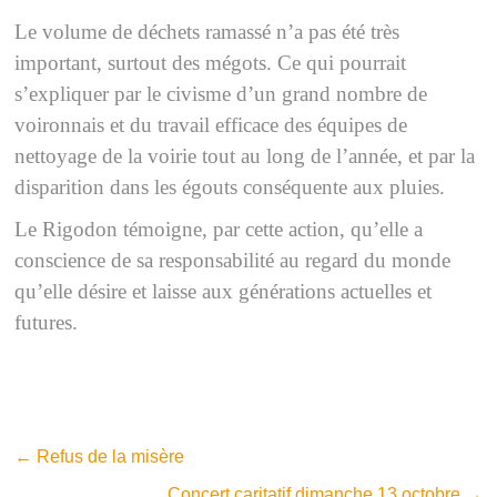
Le volume de déchets ramassé n’a pas été très
important, surtout des mégots. Ce qui pourrait
s’expliquer par le civisme d’un grand nombre de
voironnais et du travail efficace des équipes de
nettoyage de la voirie tout au long de l’année, et par la
disparition dans les égouts conséquente aux pluies.
Le Rigodon témoigne, par cette action, qu’elle a
conscience de sa responsabilité au regard du monde
qu’elle désire et laisse aux générations actuelles et
futures.
←
Refus de la misère
Concert caritatif dimanche 13 octobre
→